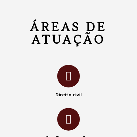
ÁREAS DE
ATUAÇÃO
Direito civil