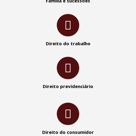
Família e sucessões
Direito do trabalho
Direito previdenciário
Direito do consumidor