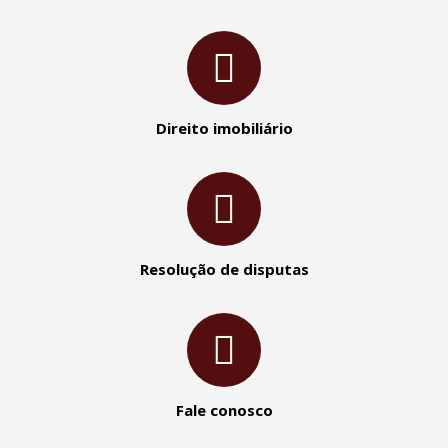
Direito imobiliário
Resolução de disputas
Fale conosco