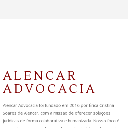
ALENCAR
ADVOCACIA
Alencar Advocacia foi fundado em 2016 por Érica Cristina
Soares de Alencar, com a missão de oferecer soluções
jurídicas de forma colaborativa e humanizada. Nosso foco é