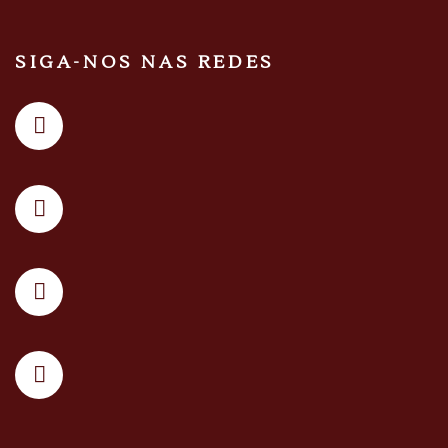
SIGA-NOS NAS REDES