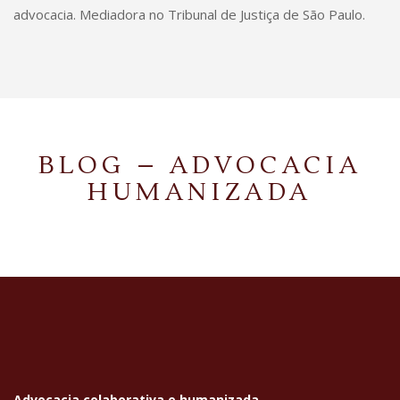
advocacia. Mediadora no Tribunal de Justiça de São Paulo.
BLOG – ADVOCACIA
HUMANIZADA
Advocacia colaborativa e humanizada