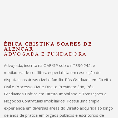
ÉRICA CRISTINA SOARES DE
ALENCAR
ADVOGADA E FUNDADORA
Advogada, inscrita na OAB/SP sob o n.º 330.245, e
mediadora de conflitos, especialista em resolução de
disputas nas áreas cível e família. Pós Graduada em Direito
Civil e Processo Civil e Direito Previdenciário, Pós
Graduanda Prática em Direito Imobiliário e Transações e
Negócios Contratuais Imobiliários. Possui uma ampla
experiência em diversas áreas do Direito adquirida ao longo
de anos de prática em órgãos públicos e escritórios de